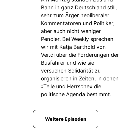
Bahn in ganz Deutschland still,
sehr zum Ärger neoliberaler
Kommentatoren und Politiker,
aber auch nicht weniger
Pendler. Bei Weekly sprechen
wir mit Katja Barthold von
Ver.di über die Forderungen der
Busfahrer und wie sie
versuchen Solidarität zu
organisieren in Zeiten, in denen
»Teile und Herrsche« die
politische Agenda bestimmt.
Weitere Episoden