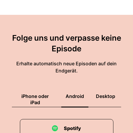
Folge uns und verpasse keine
Episode
Erhalte automatisch neue Episoden auf dein
Endgerät.
iPhone oder
Android
Desktop
iPad
Spotify