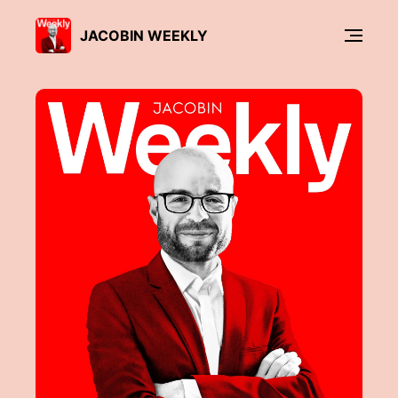
JACOBIN WEEKLY