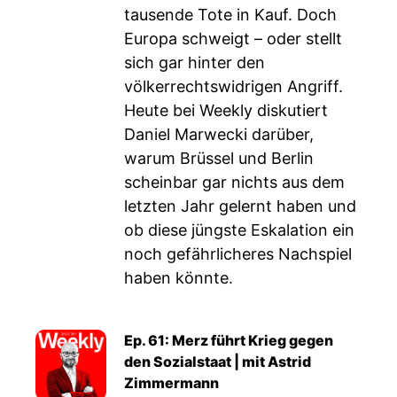
tausende Tote in Kauf. Doch
Europa schweigt – oder stellt
sich gar hinter den
völkerrechtswidrigen Angriff.
Heute bei Weekly diskutiert
Daniel Marwecki darüber,
warum Brüssel und Berlin
scheinbar gar nichts aus dem
letzten Jahr gelernt haben und
ob diese jüngste Eskalation ein
noch gefährlicheres Nachspiel
haben könnte.
Ep. 61: Merz führt Krieg gegen
den Sozialstaat | mit Astrid
Zimmermann