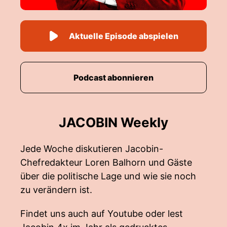
Aktuelle Episode abspielen
Podcast abonnieren
JACOBIN Weekly
Jede Woche diskutieren Jacobin-
Chefredakteur Loren Balhorn und Gäste
über die politische Lage und wie sie noch
zu verändern ist.
Findet uns auch auf Youtube oder lest